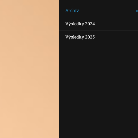
Archív
Výsledky 2024
Výsledky 2025