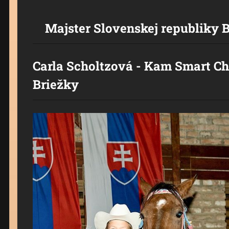
Majster Slovenskej republiky Ba
Carla Scholtzová - Kam Smart Ch
Briežky