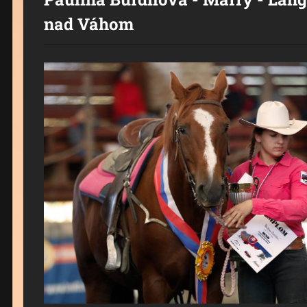
nad Váhom