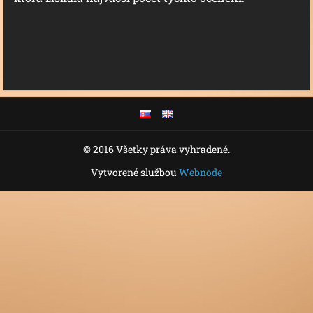
© 2016 Všetky práva vyhradené.
Vytvorené službou
Webnode