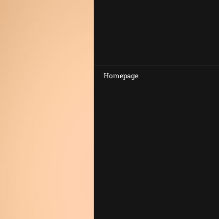
Homepage