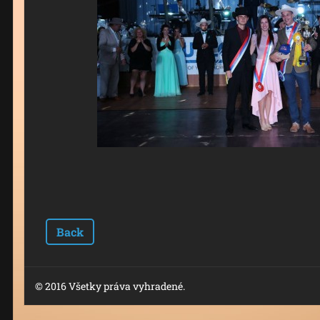
Back
© 2016 Všetky práva vyhradené.